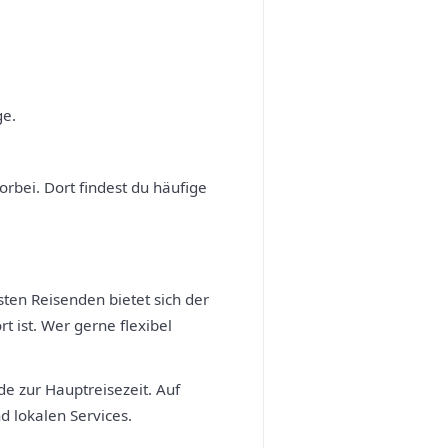
ge.
orbei. Dort findest du häufige
ten Reisenden bietet sich der
 ist. Wer gerne flexibel
de zur Hauptreisezeit. Auf
d lokalen Services.