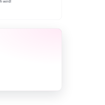
h wird!