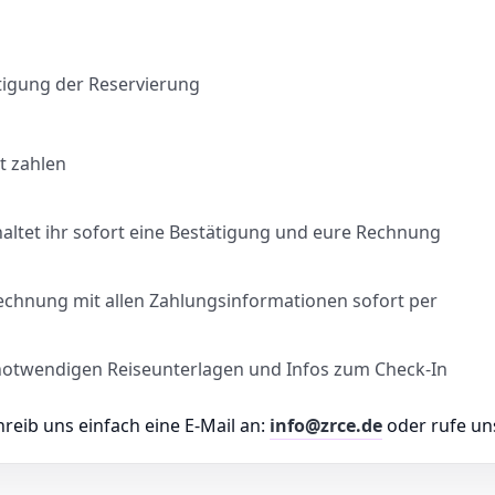
tigung der Reservierung
t zahlen
ltet ihr sofort eine Bestätigung und eure Rechnung
Rechnung mit allen Zahlungsinformationen sofort per
le notwendigen Reiseunterlagen und Infos zum Check-In
eib uns einfach eine E-Mail an:
info@zrce.de
oder rufe un