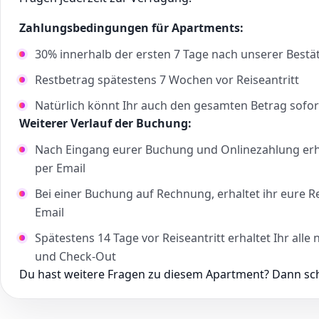
Zahlungsbedingungen für Apartments:
30% innerhalb der ersten 7 Tage nach unserer Bestä
Restbetrag spätestens 7 Wochen vor Reiseantritt
Natürlich könnt Ihr auch den gesamten Betrag sofor
Weiterer Verlauf der Buchung:
Nach Eingang eurer Buchung und Onlinezahlung erha
per Email
Bei einer Buchung auf Rechnung, erhaltet ihr eure 
Email
Spätestens 14 Tage vor Reiseantritt erhaltet Ihr al
und Check-Out
Du hast weitere Fragen zu diesem Apartment? Dann schr