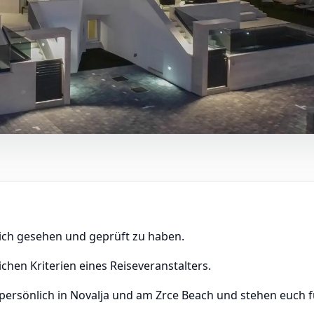
lich gesehen und geprüft zu haben.
ichen Kriterien eines Reiseveranstalters.
 persönlich in Novalja und am Zrce Beach und stehen euch 