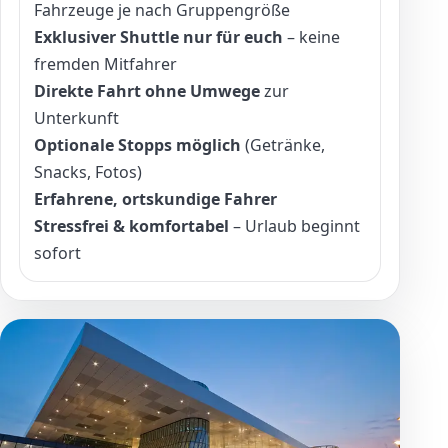
Fahrzeuge je nach Gruppengröße
Exklusiver Shuttle nur für euch
– keine
fremden Mitfahrer
Direkte Fahrt ohne Umwege
zur
Unterkunft
Optionale Stopps möglich
(Getränke,
Snacks, Fotos)
Erfahrene, ortskundige Fahrer
Stressfrei & komfortabel
– Urlaub beginnt
sofort