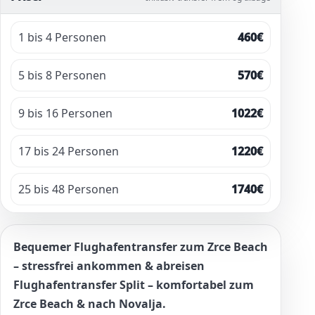
1 bis 4 Personen
460€
5 bis 8 Personen
570€
9 bis 16 Personen
1022€
17 bis 24 Personen
1220€
25 bis 48 Personen
1740€
Bequemer Flughafentransfer zum Zrce Beach
– stressfrei ankommen & abreisen
Flughafentransfer Split – komfortabel zum
Zrce Beach & nach Novalja.