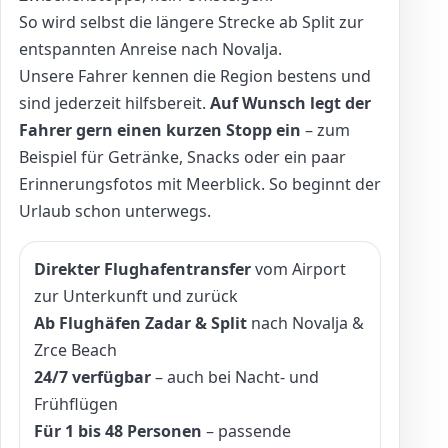
So wird selbst die längere Strecke ab Split zur
entspannten Anreise nach Novalja.
Unsere Fahrer kennen die Region bestens und
sind jederzeit hilfsbereit.
Auf Wunsch legt der
Fahrer gern einen kurzen Stopp ein
– zum
Beispiel für Getränke, Snacks oder ein paar
Erinnerungsfotos mit Meerblick. So beginnt der
Urlaub schon unterwegs.
Direkter Flughafentransfer
vom Airport
zur Unterkunft und zurück
Ab Flughäfen Zadar & Split
nach Novalja &
Zrce Beach
24/7 verfügbar
– auch bei Nacht- und
Frühflügen
Für 1 bis 48 Personen
– passende