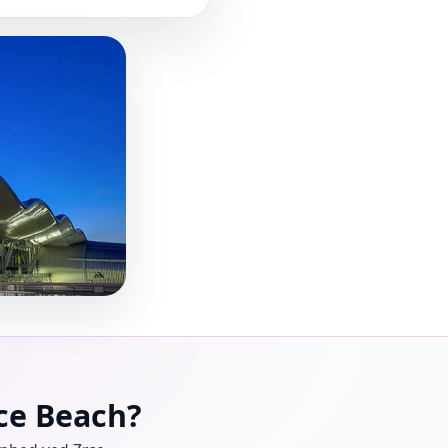
rce Beach?