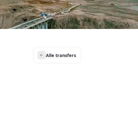
Alle transfers