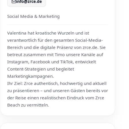
info@zrce.de
Social Media & Marketing
Valentina hat kroatische Wurzeln und ist
verantwortlich für den gesamten Social-Media-
Bereich und die digitale Präsenz von
zrce.de
. Sie
betreut zusammen mit Timo unsere Kanäle auf
Instagram, Facebook und TikTok, entwickelt
Content-Strategien und begleitet
Marketingkampagnen.
Ihr Ziel: Zrce authentisch, hochwertig und aktuell
zu präsentieren – und unseren Gästen bereits vor
der Reise einen realistischen Eindruck vom Zrce
Beach zu vermitteln.