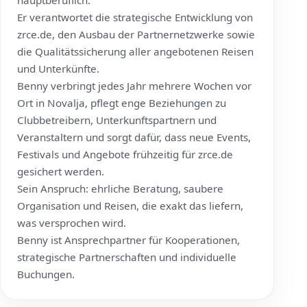
hauptberuflich.
Er verantwortet die strategische Entwicklung von
zrce.de
, den Ausbau der Partnernetzwerke sowie
die Qualitätssicherung aller angebotenen Reisen
und Unterkünfte.
Benny verbringt jedes Jahr mehrere Wochen vor
Ort in Novalja, pflegt enge Beziehungen zu
Clubbetreibern, Unterkunftspartnern und
Veranstaltern und sorgt dafür, dass neue Events,
Festivals und Angebote frühzeitig für
zrce.de
gesichert werden.
Sein Anspruch: ehrliche Beratung, saubere
Organisation und Reisen, die exakt das liefern,
was versprochen wird.
Benny ist Ansprechpartner für Kooperationen,
strategische Partnerschaften und individuelle
Buchungen.