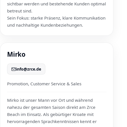
sichtbar werden und bestehende Kunden optimal
betreut sind.
Sein Fokus: starke Präsenz, klare Kommunikation
und nachhaltige Kundenbeziehungen.
Mirko
info@zrce.de
Promotion, Customer Service & Sales
Mirko ist unser Mann vor Ort und während
nahezu der gesamten Saison direkt am Zrce
Beach im Einsatz. Als gebürtiger Kroate mit
hervorragenden Sprachkenntnissen kennt er