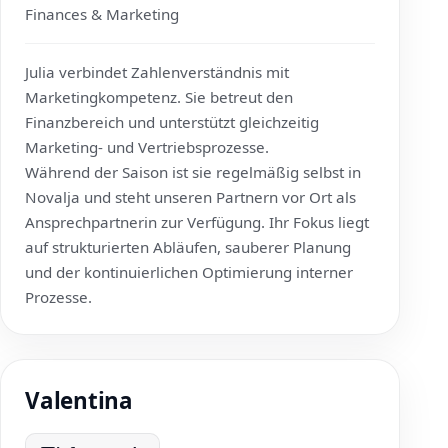
Finances & Marketing
Julia verbindet Zahlenverständnis mit
Marketingkompetenz. Sie betreut den
Finanzbereich und unterstützt gleichzeitig
Marketing- und Vertriebsprozesse.
Während der Saison ist sie regelmäßig selbst in
Novalja und steht unseren Partnern vor Ort als
Ansprechpartnerin zur Verfügung. Ihr Fokus liegt
auf strukturierten Abläufen, sauberer Planung
und der kontinuierlichen Optimierung interner
Prozesse.
Valentina