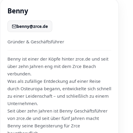
Benny
benny@zrce.de
Gründer & Geschäftsführer
Benny ist einer der Köpfe hinter
zrce.de
und seit
über zehn Jahren eng mit dem Zrce Beach
verbunden.
Was als zufällige Entdeckung auf einer Reise
durch Osteuropa begann, entwickelte sich schnell
zu einer Leidenschaft – und schließlich zu einem
Unternehmen.
Seit über zehn Jahren ist Benny Geschäftsführer
von
zrce.de
und seit über fünf Jahren macht
Benny seine Begeisterung für Zrce