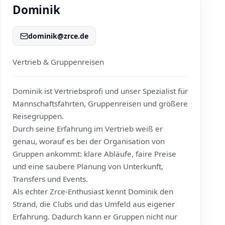
Dominik
dominik@zrce.de
Vertrieb & Gruppenreisen
Dominik ist Vertriebsprofi und unser Spezialist für
Mannschaftsfahrten, Gruppenreisen und größere
Reisegruppen.
Durch seine Erfahrung im Vertrieb weiß er
genau, worauf es bei der Organisation von
Gruppen ankommt: klare Abläufe, faire Preise
und eine saubere Planung von Unterkunft,
Transfers und Events.
Als echter Zrce-Enthusiast kennt Dominik den
Strand, die Clubs und das Umfeld aus eigener
Erfahrung. Dadurch kann er Gruppen nicht nur