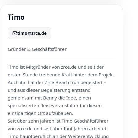
Timo
timo@zrce.de
Gründer & Geschäftsführer
Timo ist Mitgründer von
zrce.de
und seit der
ersten Stunde treibende Kraft hinter dem Projekt.
Auch ihn hat der Zrce Beach früh begeistert –
und aus dieser Begeisterung entstand
gemeinsam mit Benny die Idee, einen
spezialisierten Reiseveranstalter für diesen
einzigartigen Ort aufzubauen.
Seit über zehn Jahren ist Timo Geschäftsführer
von
zrce.de
und seit über fünf Jahren arbeitet
Timo hauptberuflich an der Weiterentwicklung