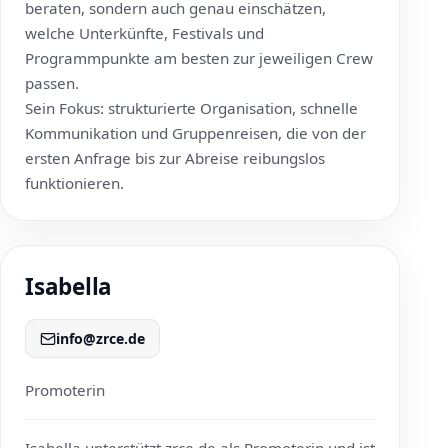
beraten, sondern auch genau einschätzen,
welche Unterkünfte, Festivals und
Programmpunkte am besten zur jeweiligen Crew
passen.
Sein Fokus: strukturierte Organisation, schnelle
Kommunikation und Gruppenreisen, die von der
ersten Anfrage bis zur Abreise reibungslos
funktionieren.
Isabella
info@zrce.de
Promoterin