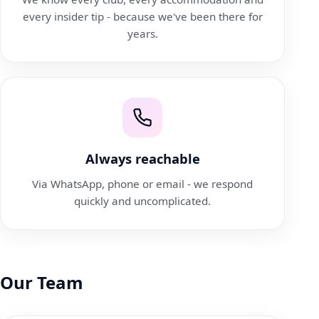
every insider tip - because we've been there for
years.
Always reachable
Via WhatsApp, phone or email - we respond
quickly and uncomplicated.
Our Team