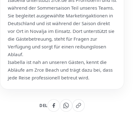
Isabella unterstützt
zrce.de
als Promoterin und ist
während der Sommersaison Teil unseres Teams.
Sie begleitet ausgewählte Marketingaktionen in
Deutschland und ist während der Saison direkt
vor Ort in Novalja im Einsatz. Dort unterstützt sie
die Gästebetreuung, steht für Fragen zur
Verfügung und sorgt für einen reibungslosen
Ablauf.
Isabella ist nah an unseren Gästen, kennt die
Abläufe am Zrce Beach und trägt dazu bei, dass
jede Reise professionell betreut wird.
DEL