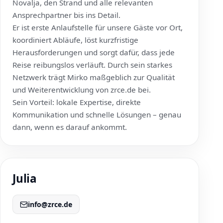
Novalja, den Strand und alle relevanten
Ansprechpartner bis ins Detail.
Er ist erste Anlaufstelle für unsere Gäste vor Ort,
koordiniert Abläufe, löst kurzfristige
Herausforderungen und sorgt dafür, dass jede
Reise reibungslos verläuft. Durch sein starkes
Netzwerk trägt Mirko maßgeblich zur Qualität
und Weiterentwicklung von
zrce.de
bei.
Sein Vorteil: lokale Expertise, direkte
Kommunikation und schnelle Lösungen – genau
dann, wenn es darauf ankommt.
Julia
info@zrce.de