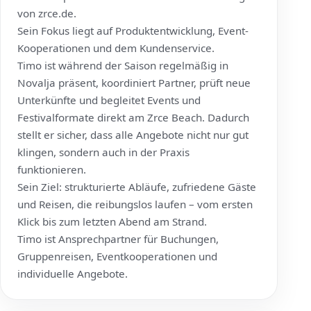
von
zrce.de
.
Sein Fokus liegt auf Produktentwicklung, Event-
Kooperationen und dem Kundenservice.
Timo ist während der Saison regelmäßig in
Novalja präsent, koordiniert Partner, prüft neue
Unterkünfte und begleitet Events und
Festivalformate direkt am Zrce Beach. Dadurch
stellt er sicher, dass alle Angebote nicht nur gut
klingen, sondern auch in der Praxis
funktionieren.
Sein Ziel: strukturierte Abläufe, zufriedene Gäste
und Reisen, die reibungslos laufen – vom ersten
Klick bis zum letzten Abend am Strand.
Timo ist Ansprechpartner für Buchungen,
Gruppenreisen, Eventkooperationen und
individuelle Angebote.