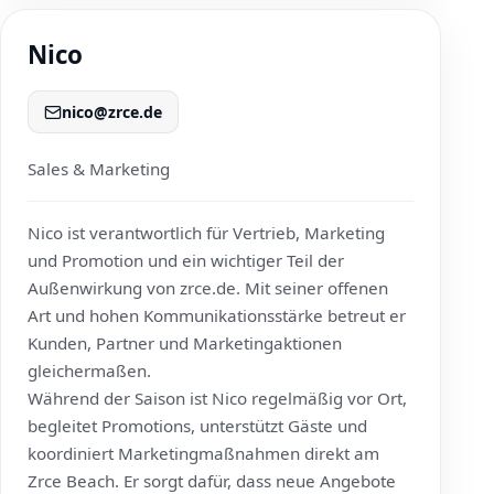
Nico
nico@zrce.de
Sales & Marketing
Nico ist verantwortlich für Vertrieb, Marketing
und Promotion und ein wichtiger Teil der
Außenwirkung von
zrce.de
. Mit seiner offenen
Art und hohen Kommunikationsstärke betreut er
Kunden, Partner und Marketingaktionen
gleichermaßen.
Während der Saison ist Nico regelmäßig vor Ort,
begleitet Promotions, unterstützt Gäste und
koordiniert Marketingmaßnahmen direkt am
Zrce Beach. Er sorgt dafür, dass neue Angebote