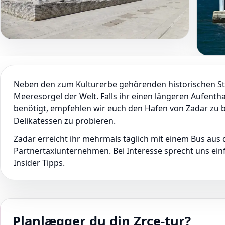
Neben den zum Kulturerbe gehörenden historischen St
Meeresorgel der Welt. Falls ihr einen längeren Aufenth
benötigt, empfehlen wir euch den Hafen von Zadar zu b
Delikatessen zu probieren.
Zadar erreicht ihr mehrmals täglich mit einem Bus au
Partnertaxiunternehmen. Bei Interesse sprecht uns ein
Insider Tipps.
Planlægger du din Zrce-tur?