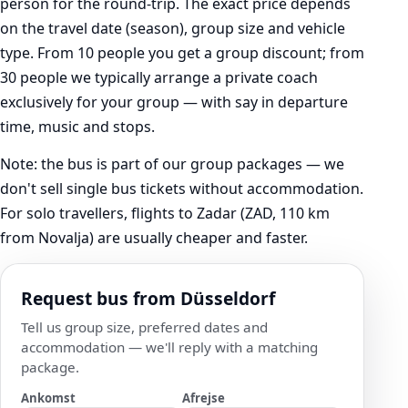
person for the round-trip. The exact price depends
on the travel date (season), group size and vehicle
type. From 10 people you get a group discount; from
30 people we typically arrange a private coach
exclusively for your group — with say in departure
time, music and stops.
Note: the bus is part of our group packages — we
don't sell single bus tickets without accommodation.
For solo travellers, flights to Zadar (ZAD, 110 km
from Novalja) are usually cheaper and faster.
Request bus from Düsseldorf
Tell us group size, preferred dates and
accommodation — we'll reply with a matching
package.
Ankomst
Afrejse