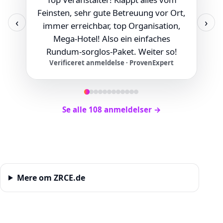
Feinsten, sehr gute Betreuung vor Ort,
‹
›
immer erreichbar, top Organisation,
Mega-Hotel! Also ein einfaches
Rundum-sorglos-Paket. Weiter so!
Verificeret anmeldelse
· ProvenExpert
Se alle 108 anmeldelser
→
Mere om ZRCE.de