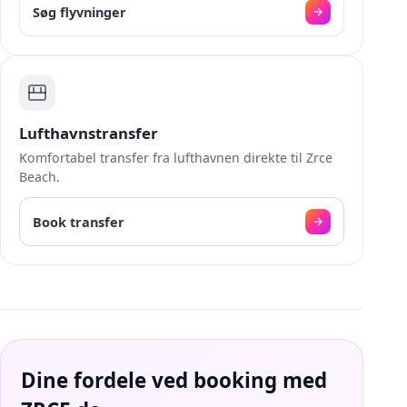
Søg flyvninger
Lufthavnstransfer
Komfortabel transfer fra lufthavnen direkte til Zrce
Beach.
Book transfer
Dine fordele ved booking med