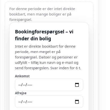
For denne periode er der intet direkte
bookbart, men mange boliger er på
forespørgsel.
Bookingforespørgsel – vi
finder din bolig
Intet er direkte bookbart for denne
periode, men meget er på
forespørgsel. Datoer og personer er
udfyldt – tilføj kun navn og e-mail og
send forespørgslen. Svar inden for 6 t.
Ankomst
Afrejse