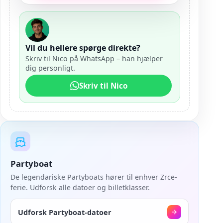
Vil du hellere spørge direkte?
Skriv til Nico på WhatsApp – han hjælper
dig personligt.
Skriv til Nico
Partyboat
De legendariske Partyboats hører til enhver Zrce-
ferie. Udforsk alle datoer og billetklasser.
Udforsk Partyboat-datoer