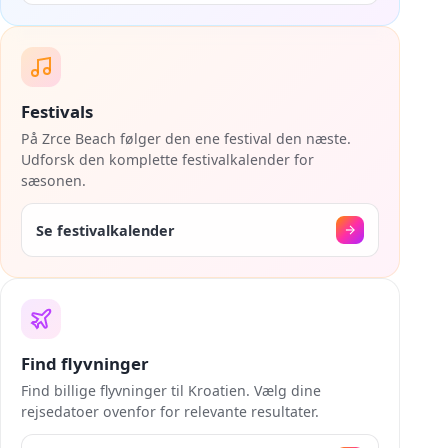
Festivals
På Zrce Beach følger den ene festival den næste.
Udforsk den komplette festivalkalender for
sæsonen.
Se festivalkalender
Find flyvninger
Find billige flyvninger til Kroatien. Vælg dine
rejsedatoer ovenfor for relevante resultater.