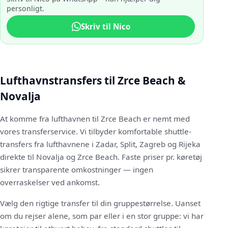
personligt.
Skriv til Nico
Lufthavnstransfers til Zrce Beach &
Novalja
At komme fra lufthavnen til Zrce Beach er nemt med
vores transferservice. Vi tilbyder komfortable shuttle-
transfers fra lufthavnene i Zadar, Split, Zagreb og Rijeka
direkte til Novalja og Zrce Beach. Faste priser pr. køretøj
sikrer transparente omkostninger — ingen
overraskelser ved ankomst.
Vælg den rigtige transfer til din gruppestørrelse. Uanset
om du rejser alene, som par eller i en stor gruppe: vi har