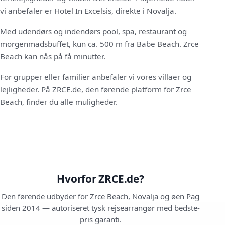
vi anbefaler er Hotel In Excelsis, direkte i Novalja.
Med udendørs og indendørs pool, spa, restaurant og
morgenmadsbuffet, kun ca. 500 m fra Babe Beach. Zrce
Beach kan nås på få minutter.
For grupper eller familier anbefaler vi vores villaer og
lejligheder. På ZRCE.de, den førende platform for Zrce
Beach, finder du alle muligheder.
Hvorfor ZRCE.de?
Den førende udbyder for Zrce Beach, Novalja og øen Pag
siden 2014 — autoriseret tysk rejsearrangør med bedste-
pris garanti.