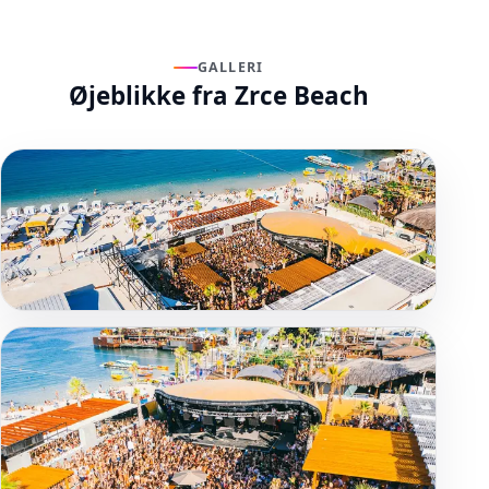
GALLERI
Øjeblikke fra Zrce Beach