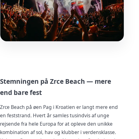
Stemningen på Zrce Beach — mere
end bare fest
Zrce Beach på øen Pag i Kroatien er langt mere end
en feststrand. Hvert år samles tusindvis af unge
rejsende fra hele Europa for at opleve den unikke
kombination af sol, hav og klubber i verdensklasse.