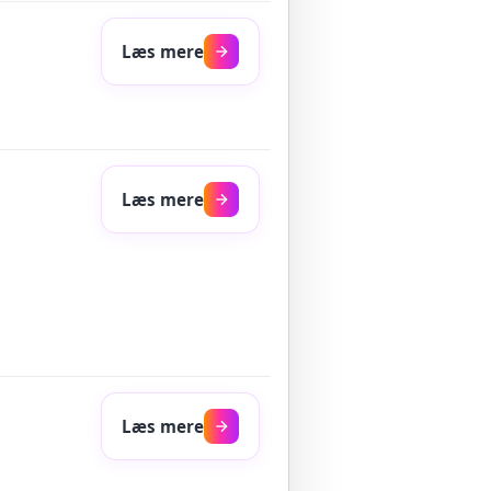
Læs mere
Læs mere
Læs mere