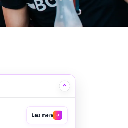
Læs mere