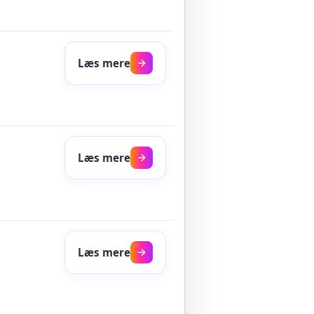
Læs mere
Læs mere
Læs mere