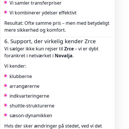
Vi samler transferpriser
Vi kombinerer ydelser effektivt
Resultat: Ofte samme pris – men med betydeligt
mere sikkerhed og komfort.
6. Support, der virkelig kender Zrce
Vi sælger ikke kun rejser til
Zrce
– vi er dybt
forankret i netværket i
Novalja
.
Vi kender:
klubberne
arrangørerne
indkvarteringerne
shuttle-strukturerne
sæson-dynamikken
Hvis der sker ændringer på stedet, ved vi det