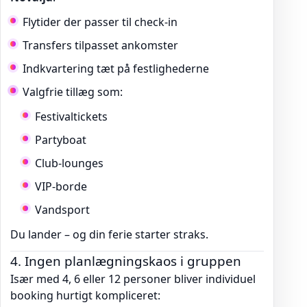
Flytider der passer til check-in
Transfers tilpasset ankomster
Indkvartering tæt på festlighederne
Valgfrie tillæg som:
Festivaltickets
Partyboat
Club-lounges
VIP-borde
Vandsport
Du lander – og din ferie starter straks.
4. Ingen planlægningskaos i gruppen
Især med 4, 6 eller 12 personer bliver individuel
booking hurtigt kompliceret: