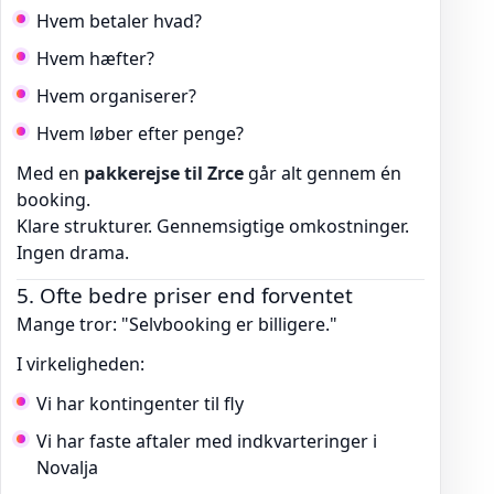
Hvem betaler hvad?
Hvem hæfter?
Hvem organiserer?
Hvem løber efter penge?
Med en
pakkerejse til Zrce
går alt gennem én
booking.
Klare strukturer. Gennemsigtige omkostninger.
Ingen drama.
5. Ofte bedre priser end forventet
Mange tror: "Selvbooking er billigere."
I virkeligheden:
Vi har kontingenter til fly
Vi har faste aftaler med indkvarteringer i
Novalja