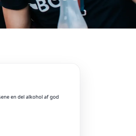
sene en del alkohol af god