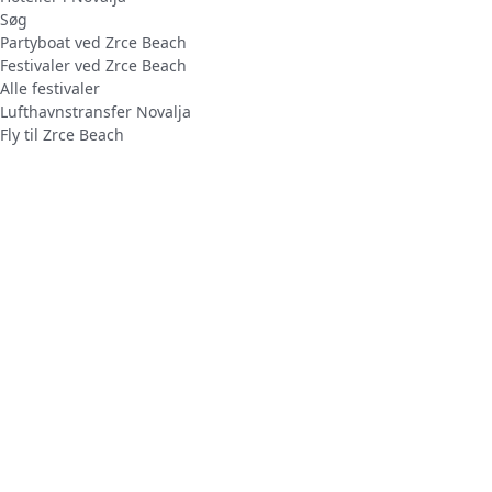
Søg
Partyboat ved Zrce Beach
Festivaler ved Zrce Beach
Alle festivaler
Lufthavnstransfer Novalja
Fly til Zrce Beach