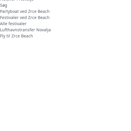
Søg
Partyboat ved Zrce Beach
Festivaler ved Zrce Beach
Alle festivaler
Lufthavnstransfer Novalja
Fly til Zrce Beach