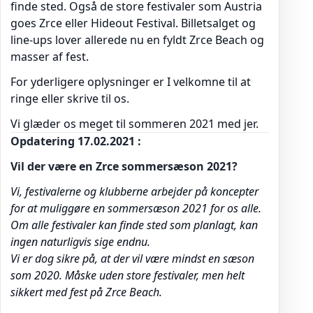
finde sted. Også de store festivaler som Austria
goes Zrce eller Hideout Festival. Billetsalget og
line-ups lover allerede nu en fyldt Zrce Beach og
masser af fest.
For yderligere oplysninger er I velkomne til at
ringe eller skrive til os.
Vi glæder os meget til sommeren 2021 med jer.
Opdatering 17.02.2021 :
Vil der være en Zrce sommersæson 2021?
Vi, festivalerne og klubberne arbejder på koncepter
for at muliggøre en sommersæson 2021 for os alle.
Om alle festivaler kan finde sted som planlagt, kan
ingen naturligvis sige endnu.
Vi er dog sikre på, at der vil være mindst en sæson
som 2020. Måske uden store festivaler, men helt
sikkert med fest på Zrce Beach.