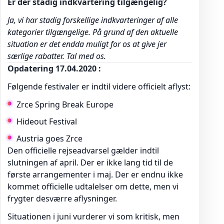
Er der stadig indkvartering tilgængelig?
Ja, vi har stadig forskellige indkvarteringer af alle
kategorier tilgængelige. På grund af den aktuelle
situation er det endda muligt for os at give jer
særlige rabatter. Tal med os.
Opdatering 17.04.2020 :
Følgende festivaler er indtil videre officielt aflyst:
Zrce Spring Break Europe
Hideout Festival
Austria goes Zrce
Den officielle rejseadvarsel gælder indtil
slutningen af april. Der er ikke lang tid til de
første arrangementer i maj. Der er endnu ikke
kommet officielle udtalelser om dette, men vi
frygter desværre aflysninger.
Situationen i juni vurderer vi som kritisk, men