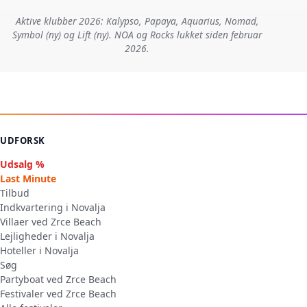
Aktive klubber 2026: Kalypso, Papaya, Aquarius, Nomad,
Symbol (ny) og Lift (ny). NOA og Rocks lukket siden februar
2026.
UDFORSK
Udsalg %
Last Minute
Tilbud
Indkvartering i Novalja
Villaer ved Zrce Beach
Lejligheder i Novalja
Hoteller i Novalja
Søg
Partyboat ved Zrce Beach
Festivaler ved Zrce Beach