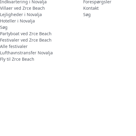
Indkvartering i Novalja
Forespørgsler
Villaer ved Zrce Beach
Kontakt
Lejligheder i Novalja
Søg
Hoteller i Novalja
Søg
Partyboat ved Zrce Beach
Festivaler ved Zrce Beach
Alle festivaler
Lufthavnstransfer Novalja
Fly til Zrce Beach