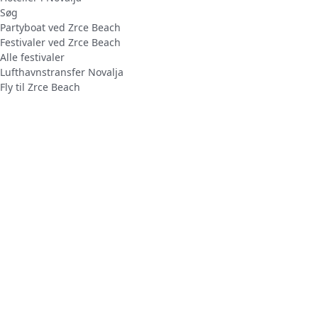
Søg
Partyboat ved Zrce Beach
Festivaler ved Zrce Beach
Alle festivaler
Lufthavnstransfer Novalja
Fly til Zrce Beach