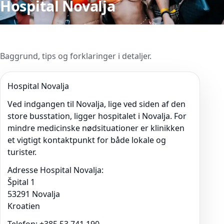
Hospital Novalja
Baggrund, tips og forklaringer i detaljer.
Hospital Novalja
Ved indgangen til Novalja, lige ved siden af den
store busstation, ligger hospitalet i Novalja. For
mindre medicinske nødsituationer er klinikken
et vigtigt kontaktpunkt for både lokale og
turister.
Adresse Hospital Novalja:
Špital 1
53291 Novalja
Kroatien