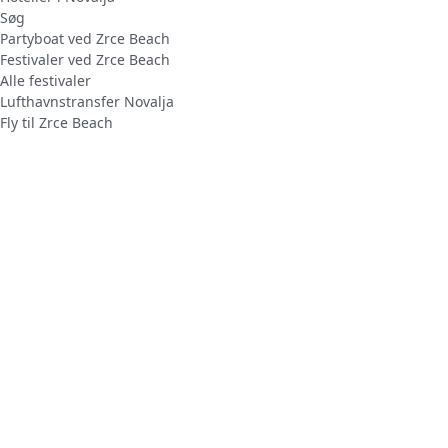
Søg
Partyboat ved Zrce Beach
Festivaler ved Zrce Beach
Alle festivaler
Lufthavnstransfer Novalja
Fly til Zrce Beach