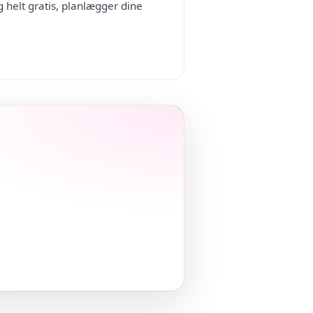
 helt gratis, planlægger dine