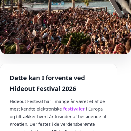
Dette kan I forvente ved
Hideout Festival 2026
Hideout Festival har i mange år været et af de
mest kendte elektroniske
festivaler
i Europa
og tiltrækker hvert år tusinder af besøgende til
Kroatien. Der festes i de verdensberømte