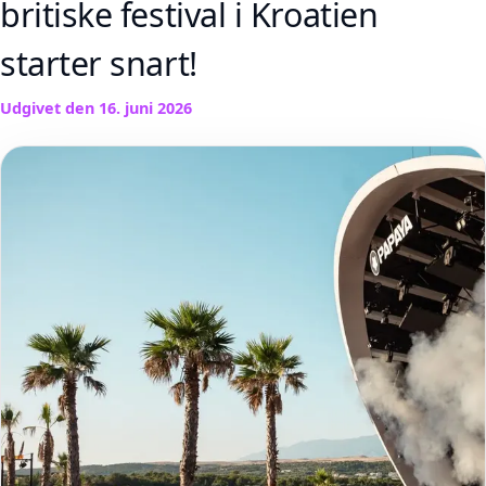
britiske festival i Kroatien
starter snart!
Udgivet den
16. juni 2026