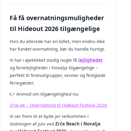
Få få overnatningsmuligheder
til Hideout 2026 tilgængelige
Hvis du allerede har en billet, men endnu ikke
har fundet overnatning, bør du handle hurtigt.
Vi har i øjeblikket stadig nogle få
lejligheder
og ferielejligheder i Novalja tilgængelige –
perfekt til festivalgrupper, venner og festglade
feriegæster.
👉 Anmod om tilgængelighed nu:
Zrce.de
– Overnatning til Hideout Festival 2026
Vi ser frem til at byde jer velkommen i
slutningen af juni ved
Zrće Beach i Novalja
.