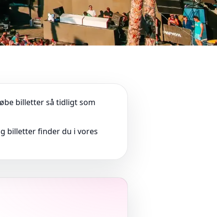
øbe billetter så tidligt som
 billetter finder du i vores