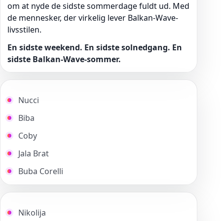
om at nyde de sidste sommerdage fuldt ud. Med
de mennesker, der virkelig lever Balkan-Wave-
livsstilen.
En sidste weekend. En sidste solnedgang. En
sidste Balkan-Wave-sommer.
Nucci
Biba
Coby
Jala Brat
Buba Corelli
Nikolija