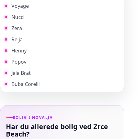
Voyage
Nucci
Zera
Relja
Henny
Popov
Jala Brat
Buba Corelli
BOLIG I NOVALJA
Har du allerede bolig ved Zrce
Beach?