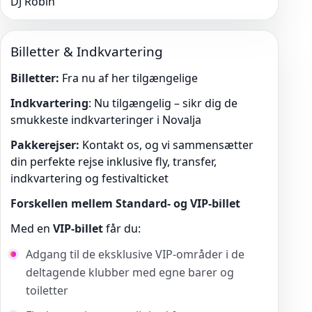
DJ Robin
Billetter & Indkvartering
Billetter:
Fra nu af her tilgængelige
Indkvartering
: Nu tilgængelig – sikr dig de
smukkeste indkvarteringer i Novalja
Pakkerejser:
Kontakt os, og vi sammensætter
din perfekte rejse inklusive fly, transfer,
indkvartering og festivalticket
Forskellen mellem Standard- og VIP-billet
Med en
VIP-billet
får du:
Adgang til de eksklusive VIP-områder i de
deltagende klubber med egne barer og
toiletter