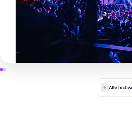
Alle festiv