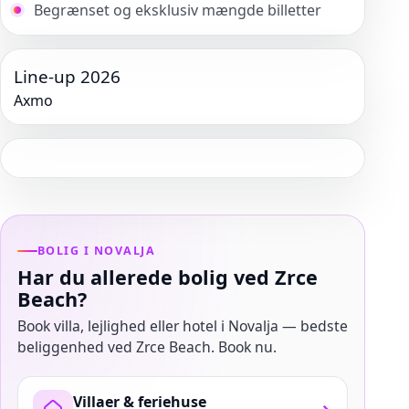
Begrænset og eksklusiv mængde billetter
Line-up 2026
Axmo
BOLIG I NOVALJA
Har du allerede bolig ved Zrce
Beach?
Book villa, lejlighed eller hotel i Novalja — bedste
beliggenhed ved Zrce Beach. Book nu.
Villaer & feriehuse