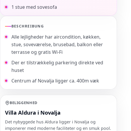
1 stue med sovesofa
BESCHREIBUNG
Alle lejligheder har aircondition, køkken,
stue, soveværelse, brusebad, balkon eller
terrasse og gratis Wi-Fi
Der er tilstrækkelig parkering direkte ved
huset
Centrum af Novalja ligger ca. 400m væk
BELIGGENHED
Villa Aldura i Novalja
Det nybyggede hus Aldura ligger i Novalja og
imponerer med moderne faciliteter og en smuk pool.