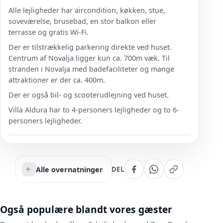
Alle lejligheder har aircondition, køkken, stue,
soveværelse, brusebad, en stor balkon eller
terrasse og gratis Wi-Fi.
Der er tilstrækkelig parkering direkte ved huset.
Centrum af Novalja ligger kun ca. 700m væk. Til
stranden i Novalja med badefaciliteter og mange
attraktioner er der ca. 400m.
Der er også bil- og scooterudlejning ved huset.
Villa Aldura har to 4-personers lejligheder og to 6-
personers lejligheder.
Alle overnatninger
DEL
Også populære blandt vores gæster