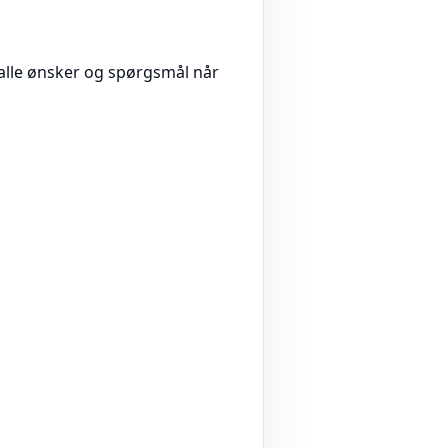
r alle ønsker og spørgsmål når