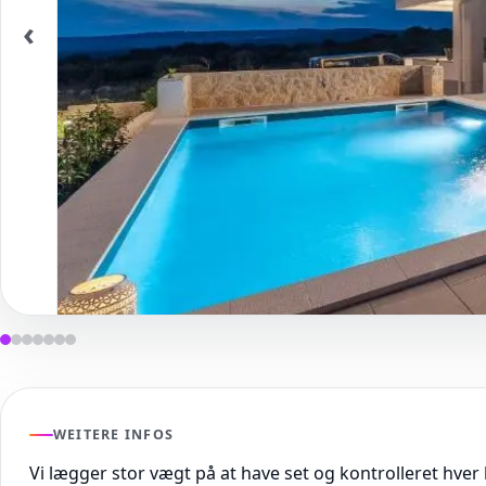
‹
WEITERE INFOS
Vi lægger stor vægt på at have set og kontrolleret hver 