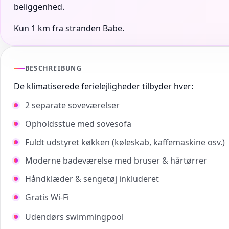
beliggenhed.
Kun 1 km fra stranden Babe.
BESCHREIBUNG
De klimatiserede ferielejligheder tilbyder hver:
2 separate soveværelser
Opholdsstue med sovesofa
Fuldt udstyret køkken (køleskab, kaffemaskine osv.)
Moderne badeværelse med bruser & hårtørrer
Håndklæder & sengetøj inkluderet
Gratis Wi-Fi
Udendørs swimmingpool