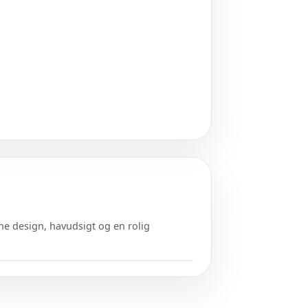
ne design, havudsigt og en rolig