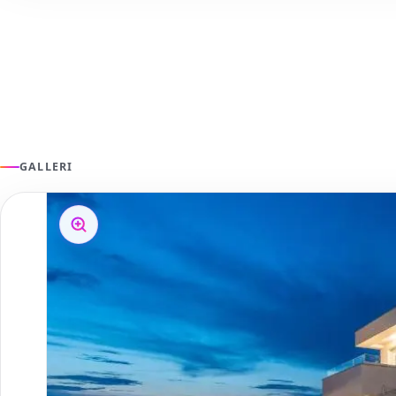
GALLERI