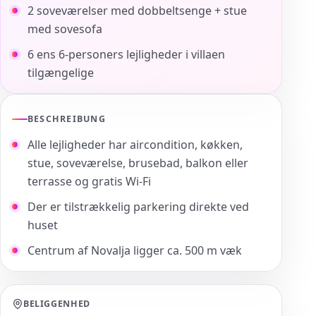
2 soveværelser med dobbeltsenge + stue
med sovesofa
6 ens 6-personers lejligheder i villaen
tilgængelige
BESCHREIBUNG
Alle lejligheder har aircondition, køkken,
stue, soveværelse, brusebad, balkon eller
terrasse og gratis Wi-Fi
Der er tilstrækkelig parkering direkte ved
huset
Centrum af Novalja ligger ca. 500 m væk
BELIGGENHED