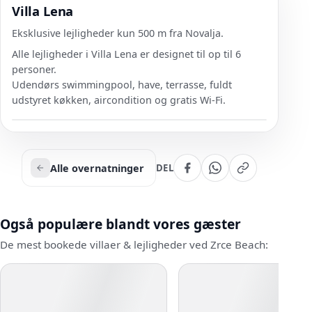
Villa Lena
Eksklusive lejligheder kun 500 m fra Novalja.
Alle lejligheder i Villa Lena er designet til op til 6
personer.
Udendørs swimmingpool, have, terrasse, fuldt
udstyret køkken, aircondition og gratis Wi-Fi.
Alle overnatninger
DEL
Også populære blandt vores gæster
De mest bookede villaer & lejligheder ved Zrce Beach: