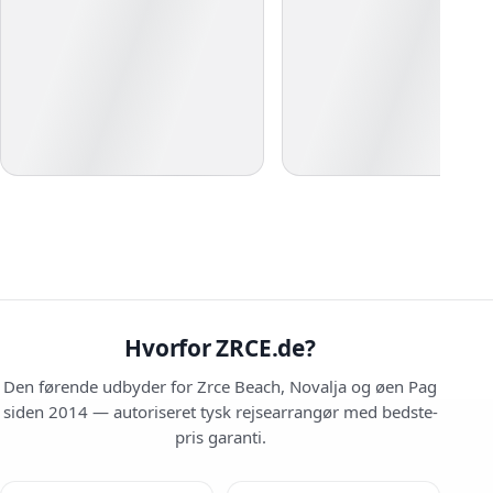
Hvorfor ZRCE.de?
Den førende udbyder for Zrce Beach, Novalja og øen Pag
siden 2014 — autoriseret tysk rejsearrangør med bedste-
pris garanti.