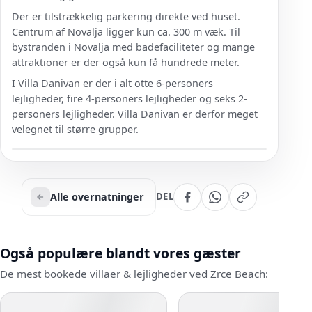
Der er tilstrækkelig parkering direkte ved huset.
Centrum af Novalja ligger kun ca. 300 m væk. Til
bystranden i Novalja med badefaciliteter og mange
attraktioner er der også kun få hundrede meter.
I Villa Danivan er der i alt otte 6-personers
lejligheder, fire 4-personers lejligheder og seks 2-
personers lejligheder. Villa Danivan er derfor meget
velegnet til større grupper.
Alle overnatninger
DEL
Også populære blandt vores gæster
De mest bookede villaer & lejligheder ved Zrce Beach: