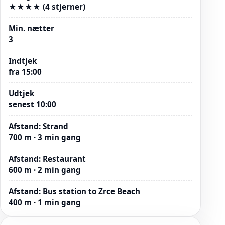
★★★★ (4 stjerner)
Min. nætter
3
Indtjek
fra 15:00
Udtjek
senest 10:00
Afstand
:
Strand
700 m · 3 min gang
Afstand
:
Restaurant
600 m · 2 min gang
Afstand
:
Bus station to Zrce Beach
400 m · 1 min gang