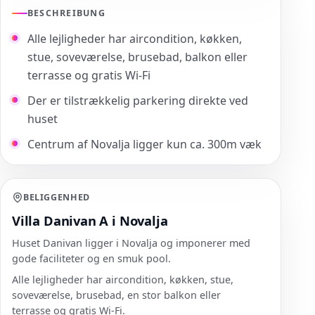
BESCHREIBUNG
Alle lejligheder har aircondition, køkken,
stue, soveværelse, brusebad, balkon eller
terrasse og gratis Wi-Fi
Der er tilstrækkelig parkering direkte ved
huset
Centrum af Novalja ligger kun ca. 300m væk
BELIGGENHED
Villa Danivan A i Novalja
Huset Danivan ligger i Novalja og imponerer med
gode faciliteter og en smuk pool.
Alle lejligheder har aircondition, køkken, stue,
soveværelse, brusebad, en stor balkon eller
terrasse og gratis Wi-Fi.