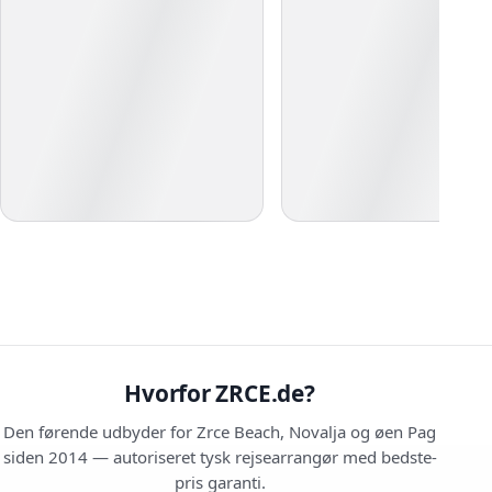
Hvorfor ZRCE.de?
Den førende udbyder for Zrce Beach, Novalja og øen Pag
siden 2014 — autoriseret tysk rejsearrangør med bedste-
pris garanti.