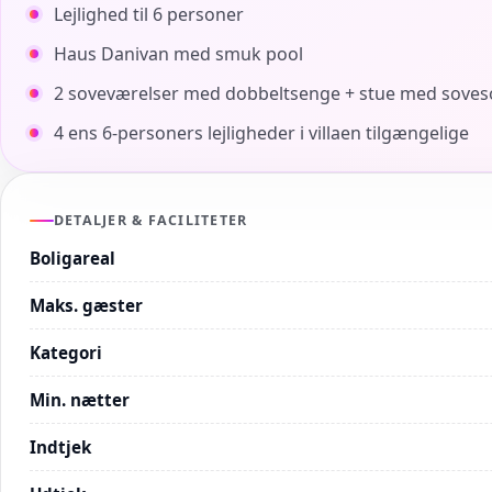
Lejlighed til 6 personer
Haus Danivan med smuk pool
2 soveværelser med dobbeltsenge + stue med soves
4 ens 6-personers lejligheder i villaen tilgængelige
DETALJER & FACILITETER
Boligareal
Maks. gæster
Kategori
Min. nætter
Indtjek