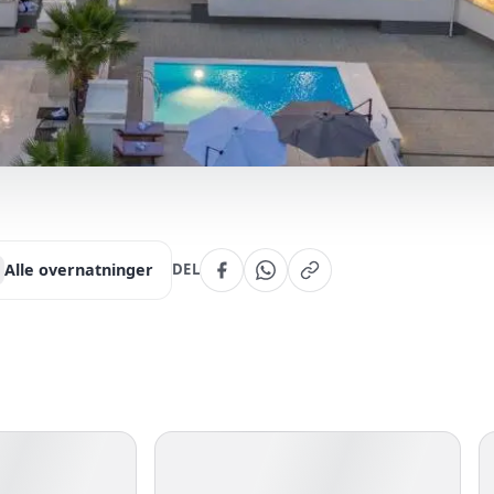
Alle overnatninger
DEL