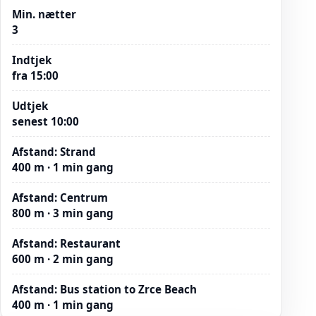
Min. nætter
3
Indtjek
fra 15:00
Udtjek
senest 10:00
Afstand
:
Strand
400 m · 1 min gang
Afstand
:
Centrum
800 m · 3 min gang
Afstand
:
Restaurant
600 m · 2 min gang
Afstand
:
Bus station to Zrce Beach
400 m · 1 min gang