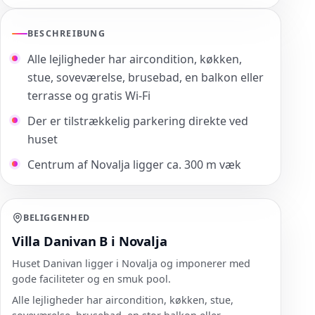
BESCHREIBUNG
Alle lejligheder har aircondition, køkken,
stue, soveværelse, brusebad, en balkon eller
terrasse og gratis Wi-Fi
Der er tilstrækkelig parkering direkte ved
huset
Centrum af Novalja ligger ca. 300 m væk
BELIGGENHED
Villa Danivan B i Novalja
Huset Danivan ligger i Novalja og imponerer med
gode faciliteter og en smuk pool.
Alle lejligheder har aircondition, køkken, stue,