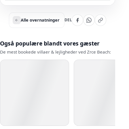
Alle overnatninger
DEL
Også populære blandt vores gæster
De mest bookede villaer & lejligheder ved Zrce Beach: