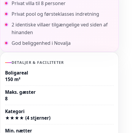
Privat villa til 8 personer
Privat pool og førsteklasses indretning
2 identiske villaer tilgængelige ved siden af
hinanden
God beliggenhed i Novalja
DETALJER & FACILITETER
Boligareal
150 m²
Maks. gæster
8
Kategori
★★★★ (4 stjerner)
Min. nætter