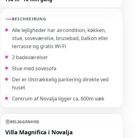
BESCHREIBUNG
Alle lejligheder har aircondition, køkken,
stue, soveværelse, brusebad, balkon eller
terrasse og gratis Wi-Fi
2 badeværelser
Stue med sovesofa
Der er tilstrækkelig parkering direkte ved
huset
Centrum af Novalja ligger ca. 600m væk
BELIGGENHED
Villa Magnifica i Novalja