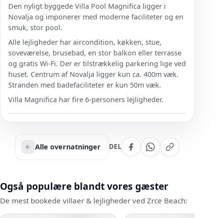
Den nyligt byggede Villa Pool Magnifica ligger i
Novalja og imponerer med moderne faciliteter og en
smuk, stor pool.
Alle lejligheder har aircondition, køkken, stue,
soveværelse, brusebad, en stor balkon eller terrasse
og gratis Wi-Fi. Der er tilstrækkelig parkering lige ved
huset. Centrum af Novalja ligger kun ca. 400m væk.
Stranden med badefaciliteter er kun 50m væk.
Villa Magnifica har fire 6-personers lejligheder.
Alle overnatninger
DEL
Også populære blandt vores gæster
De mest bookede villaer & lejligheder ved Zrce Beach: