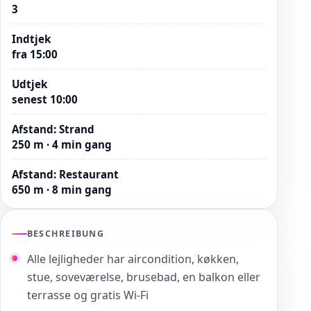
3
Indtjek
fra 15:00
Udtjek
senest 10:00
Afstand
:
Strand
250 m · 4 min gang
Afstand
:
Restaurant
650 m · 8 min gang
BESCHREIBUNG
Alle lejligheder har aircondition, køkken,
stue, soveværelse, brusebad, en balkon eller
terrasse og gratis Wi-Fi