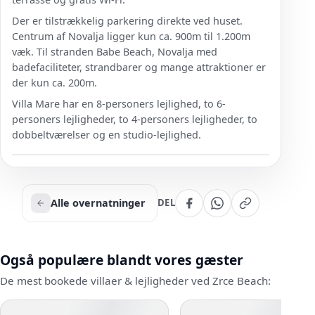
Der er tilstrækkelig parkering direkte ved huset.
Centrum af Novalja ligger kun ca. 900m til 1.200m
væk. Til stranden Babe Beach, Novalja med
badefaciliteter, strandbarer og mange attraktioner er
der kun ca. 200m.
Villa Mare har en 8-personers lejlighed, to 6-
personers lejligheder, to 4-personers lejligheder, to
dobbeltværelser og en studio-lejlighed.
Alle overnatninger
DEL
Også populære blandt vores gæster
De mest bookede villaer & lejligheder ved Zrce Beach: