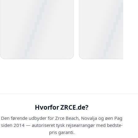
Hvorfor ZRCE.de?
Den førende udbyder for Zrce Beach, Novalja og øen Pag
siden 2014 — autoriseret tysk rejsearrangør med bedste-
pris garanti.