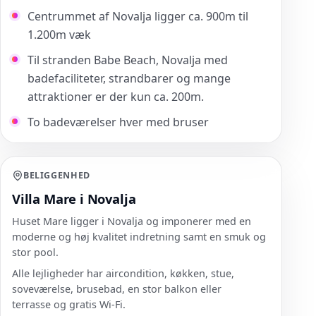
Centrummet af Novalja ligger ca. 900m til
1.200m væk
Til stranden Babe Beach, Novalja med
badefaciliteter, strandbarer og mange
attraktioner er der kun ca. 200m.
To badeværelser hver med bruser
BELIGGENHED
Villa Mare i Novalja
Huset Mare ligger i Novalja og imponerer med en
moderne og høj kvalitet indretning samt en smuk og
stor pool.
Alle lejligheder har aircondition, køkken, stue,
soveværelse, brusebad, en stor balkon eller
terrasse og gratis Wi-Fi.