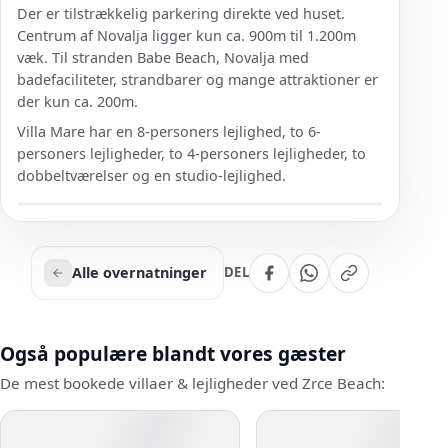
Der er tilstrækkelig parkering direkte ved huset.
Centrum af Novalja ligger kun ca. 900m til 1.200m
væk. Til stranden Babe Beach, Novalja med
badefaciliteter, strandbarer og mange attraktioner er
der kun ca. 200m.
Villa Mare har en 8-personers lejlighed, to 6-
personers lejligheder, to 4-personers lejligheder, to
dobbeltværelser og en studio-lejlighed.
Alle overnatninger
DEL
Også populære blandt vores gæster
De mest bookede villaer & lejligheder ved Zrce Beach: