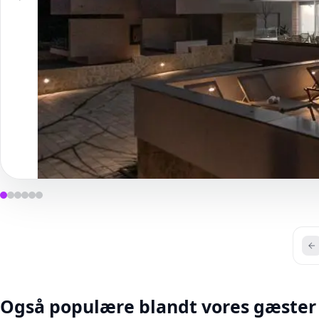
Også populære blandt vores gæster