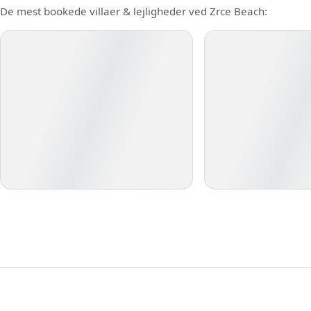
De mest bookede villaer & lejligheder ved Zrce Beach: