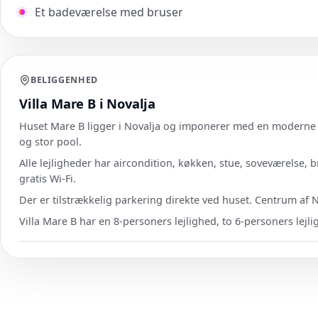
Et badeværelse med bruser
BELIGGENHED
Villa Mare B i Novalja
Huset Mare B ligger i Novalja og imponerer med en moderne 
og stor pool.
Alle lejligheder har aircondition, køkken, stue, soveværelse, 
gratis Wi-Fi.
Der er tilstrækkelig parkering direkte ved huset. Centrum af 
Villa Mare B har en 8-personers lejlighed, to 6-personers lejl