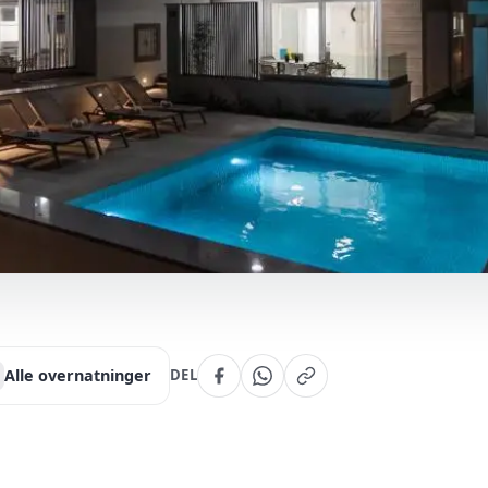
Alle overnatninger
DEL