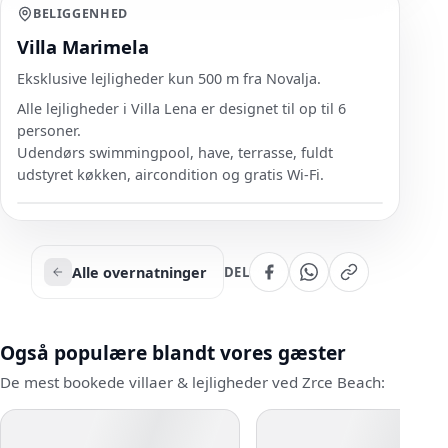
BELIGGENHED
Villa Marimela
Eksklusive lejligheder kun 500 m fra Novalja.
Alle lejligheder i Villa Lena er designet til op til 6
personer.
Udendørs swimmingpool, have, terrasse, fuldt
udstyret køkken, aircondition og gratis Wi-Fi.
Alle overnatninger
DEL
Også populære blandt vores gæster
De mest bookede villaer & lejligheder ved Zrce Beach: