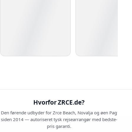
Hvorfor ZRCE.de?
Den førende udbyder for Zrce Beach, Novalja og øen Pag
siden 2014 — autoriseret tysk rejsearrangør med bedste-
pris garanti.