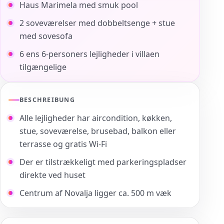
Haus Marimela med smuk pool
2 soveværelser med dobbeltsenge + stue
med sovesofa
6 ens 6-personers lejligheder i villaen
tilgængelige
BESCHREIBUNG
Alle lejligheder har aircondition, køkken,
stue, soveværelse, brusebad, balkon eller
terrasse og gratis Wi-Fi
Der er tilstrækkeligt med parkeringspladser
direkte ved huset
Centrum af Novalja ligger ca. 500 m væk