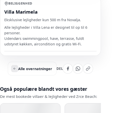
BELIGGENHED
Villa Marimela
Eksklusive lejligheder kun 500 m fra Novalja.
Alle lejligheder i Villa Lena er designet til op til 6
personer.
Udendørs swimmingpool, have, terrasse, fuldt
udstyret køkken, aircondition og gratis Wi-Fi.
Alle overnatninger
DEL
Også populære blandt vores gæster
De mest bookede villaer & lejligheder ved Zrce Beach: