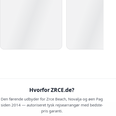
Hvorfor ZRCE.de?
Den førende udbyder for Zrce Beach, Novalja og øen Pag
siden 2014 — autoriseret tysk rejsearrangør med bedste-
pris garanti.