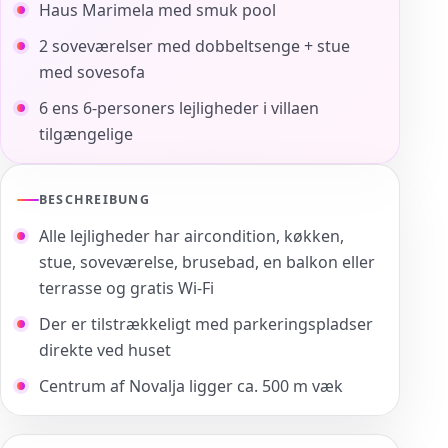
Haus Marimela med smuk pool
2 soveværelser med dobbeltsenge + stue
med sovesofa
6 ens 6-personers lejligheder i villaen
tilgængelige
BESCHREIBUNG
Alle lejligheder har aircondition, køkken,
stue, soveværelse, brusebad, en balkon eller
terrasse og gratis Wi-Fi
Der er tilstrækkeligt med parkeringspladser
direkte ved huset
Centrum af Novalja ligger ca. 500 m væk