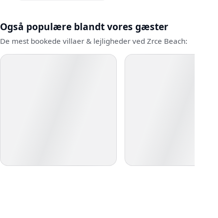
Også populære blandt vores gæster
De mest bookede villaer & lejligheder ved Zrce Beach: