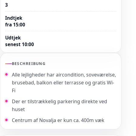
3
Indtjek
fra 15:00
Udtjek
senest 10:00
BESCHREIBUNG
Alle lejligheder har aircondition, soveværelse,
brusebad, balkon eller terrasse og gratis Wi-
Fi
Der er tilstrækkelig parkering direkte ved
huset
Centrum af Novalja er kun ca. 400m væk