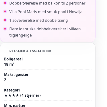
Dobbeltværelse med balkon til 2 personer
Villa Pool Maris med smuk pool i Novalja
1 soveværelse med dobbeltseng
Flere identiske dobbeltværelser i villaen
tilgængelige
DETALJER & FACILITETER
Boligareal
18 m²
Maks. gæster
2
Kategori
★★★★ (4 stjerner)
Min. nætter