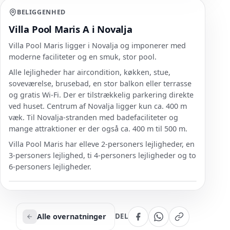
BELIGGENHED
Villa Pool Maris A i Novalja
Villa Pool Maris ligger i Novalja og imponerer med
moderne faciliteter og en smuk, stor pool.
Alle lejligheder har aircondition, køkken, stue,
soveværelse, brusebad, en stor balkon eller terrasse
og gratis Wi-Fi. Der er tilstrækkelig parkering direkte
ved huset. Centrum af Novalja ligger kun ca. 400 m
væk. Til Novalja-stranden med badefaciliteter og
mange attraktioner er der også ca. 400 m til 500 m.
Villa Pool Maris har elleve 2-personers lejligheder, en
3-personers lejlighed, ti 4-personers lejligheder og to
6-personers lejligheder.
Alle overnatninger
DEL