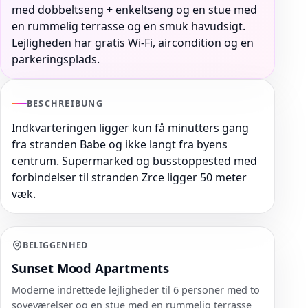
med dobbeltseng + enkeltseng og en stue med
en rummelig terrasse og en smuk havudsigt.
Lejligheden har gratis Wi-Fi, aircondition og en
parkeringsplads.
BESCHREIBUNG
Indkvarteringen ligger kun få minutters gang
fra stranden Babe og ikke langt fra byens
centrum. Supermarked og busstoppested med
forbindelser til stranden Zrce ligger 50 meter
væk.
BELIGGENHED
Sunset Mood Apartments
Moderne indrettede lejligheder til 6 personer med to
soveværelser og en stue med en rummelig terrasse