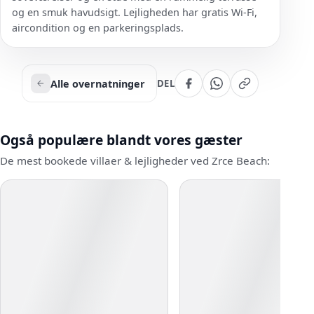
og en smuk havudsigt. Lejligheden har gratis Wi-Fi,
aircondition og en parkeringsplads.
Alle overnatninger
DEL
Også populære blandt vores gæster
De mest bookede villaer & lejligheder ved Zrce Beach: