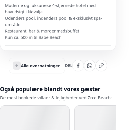
Moderne og luksuriøse 4-stjernede hotel med
havudsigt i Novalja
Udendørs pool, indendørs pool & eksklusivt spa-
område
Restaurant, bar & morgenmadsbuffet
Kun ca. 500 m til Babe Beach
Alle overnatninger
DEL
Også populære blandt vores gæster
De mest bookede villaer & lejligheder ved Zrce Beach: