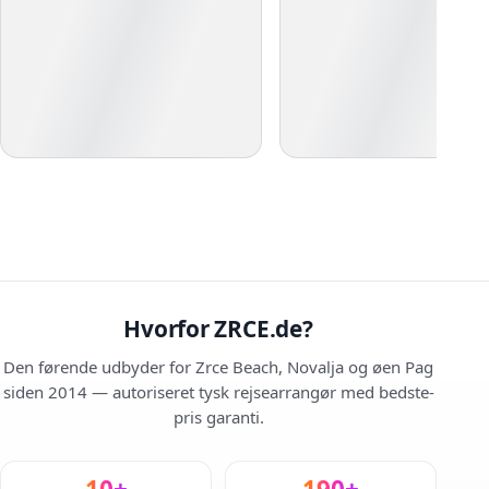
Hvorfor ZRCE.de?
Den førende udbyder for Zrce Beach, Novalja og øen Pag
siden 2014 — autoriseret tysk rejsearrangør med bedste-
pris garanti.