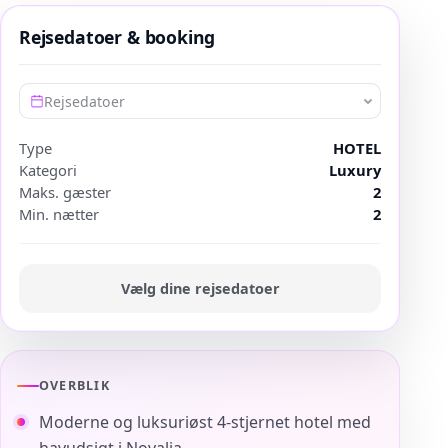
Rejsedatoer & booking
Rejsedatoer
Type
HOTEL
Kategori
Luxury
Maks. gæster
2
Min. nætter
2
Vælg dine rejsedatoer
OVERBLIK
Moderne og luksuriøst 4-stjernet hotel med