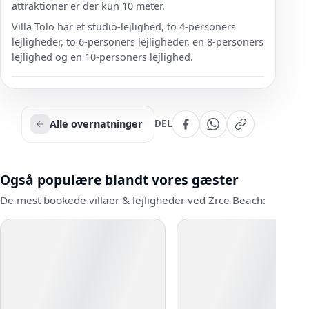
attraktioner er der kun 10 meter.
Villa Tolo har et studio-lejlighed, to 4-personers
lejligheder, to 6-personers lejligheder, en 8-personers
lejlighed og en 10-personers lejlighed.
Alle overnatninger
DEL
Også populære blandt vores gæster
De mest bookede villaer & lejligheder ved Zrce Beach: