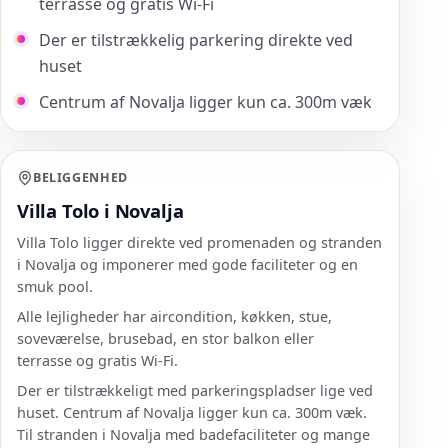
terrasse og gratis Wi-Fi
Der er tilstrækkelig parkering direkte ved
huset
Centrum af Novalja ligger kun ca. 300m væk
BELIGGENHED
Villa Tolo i Novalja
Villa Tolo ligger direkte ved promenaden og stranden
i Novalja og imponerer med gode faciliteter og en
smuk pool.
Alle lejligheder har aircondition, køkken, stue,
soveværelse, brusebad, en stor balkon eller
terrasse og gratis Wi-Fi.
Der er tilstrækkeligt med parkeringspladser lige ved
huset. Centrum af Novalja ligger kun ca. 300m væk.
Til stranden i Novalja med badefaciliteter og mange