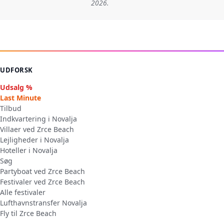
2026.
UDFORSK
Udsalg %
Last Minute
Tilbud
Indkvartering i Novalja
Villaer ved Zrce Beach
Lejligheder i Novalja
Hoteller i Novalja
Søg
Partyboat ved Zrce Beach
Festivaler ved Zrce Beach
Alle festivaler
Lufthavnstransfer Novalja
Fly til Zrce Beach