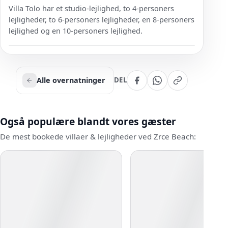
Villa Tolo har et studio-lejlighed, to 4-personers
lejligheder, to 6-personers lejligheder, en 8-personers
lejlighed og en 10-personers lejlighed.
Alle overnatninger
DEL
Også populære blandt vores gæster
De mest bookede villaer & lejligheder ved Zrce Beach: