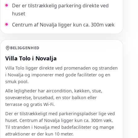
Der er tilstrækkelig parkering direkte ved
huset
Centrum af Novalja ligger kun ca. 300m væk
BELIGGENHED
Villa Tolo i Novalja
Villa Tolo ligger direkte ved promenaden og stranden
i Novalja og imponerer med gode faciliteter og en
smuk pool.
Alle lejligheder har aircondition, køkken, stue,
soveværelse, brusebad, en stor balkon eller
terrasse og gratis Wi-Fi.
Der er tilstrækkeligt med parkeringspladser lige ved
huset. Centrum af Novalja ligger kun ca. 300m væk.
Til stranden i Novalja med badefaciliteter og mange
attraktioner er der kun 10 meter.