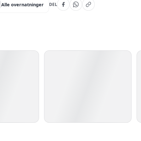
Alle overnatninger
DEL