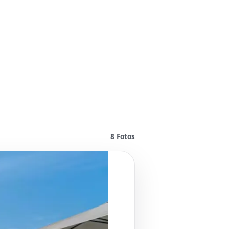
8
Fotos