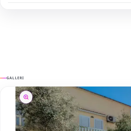
GALLERI