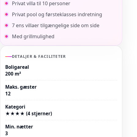
Privat villa til 10 personer
Privat pool og førsteklasses indretning
7 ens villaer tilgængelige side om side
Med grillmulighed
DETALJER & FACILITETER
Boligareal
200 m²
Maks. gæster
12
Kategori
★★★★ (4 stjerner)
Min. nætter
3