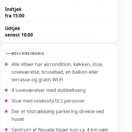
Indtjek
fra 15:00
Udtjek
senest 10:00
BESCHREIBUNG
Alle villaer har aircondition, køkken, stue,
soveværelse, brusebad, en balkon eller
terrasse og gratis Wi-Fi
4 soveværelser med dobbeltseng
Stue med sovesofa til 2 personer
Der er tilstrækkelig parkering direkte ved
huset
Centrum af Novalja ligger kun ca. 4 km væk