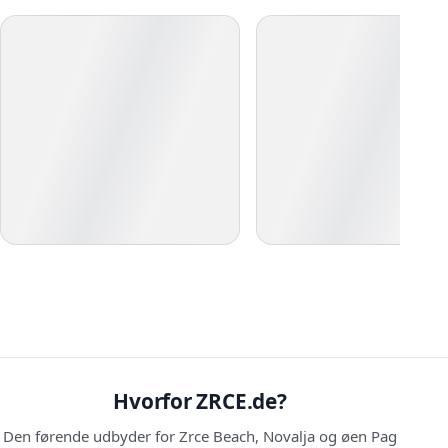
Hvorfor ZRCE.de?
Den førende udbyder for Zrce Beach, Novalja og øen Pag