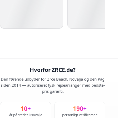
Hvorfor ZRCE.de?
Den førende udbyder for Zrce Beach, Novalja og øen Pag
siden 2014 — autoriseret tysk rejsearrangør med bedste-
pris garanti.
10+
190+
år på stedet i Novalja
personligt verificerede