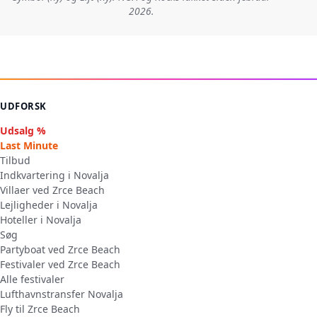
2026.
UDFORSK
Udsalg %
Last Minute
Tilbud
Indkvartering i Novalja
Villaer ved Zrce Beach
Lejligheder i Novalja
Hoteller i Novalja
Søg
Partyboat ved Zrce Beach
Festivaler ved Zrce Beach
Alle festivaler
Lufthavnstransfer Novalja
Fly til Zrce Beach