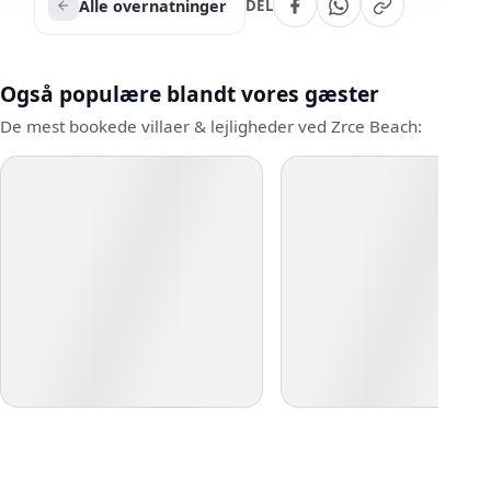
Alle overnatninger
DEL
Også populære blandt vores gæster
De mest bookede villaer & lejligheder ved Zrce Beach: