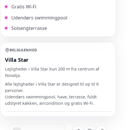
Gratis Wi-Fi
Udendørs swimmingpool
Solsengterrasse
BELIGGENHED
Villa Star
Lejligheder i Villa Star kun 200 m fra centrum af
Novalja.
Alle lejligheder i Villa Star er designet til op til 6
personer.
Udendørs swimmingpool, have, terrasse, fuldt
udstyret køkken, aircondition og gratis Wi-Fi.