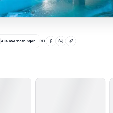
Alle overnatninger
DEL