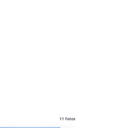
11
Fotos