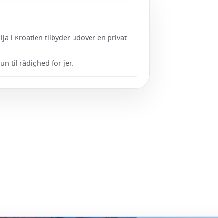
ja i Kroatien tilbyder udover en privat
un til rådighed for jer.