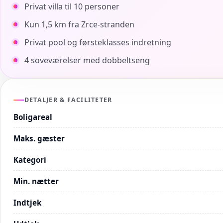
Privat villa til 10 personer
Kun 1,5 km fra Zrce-stranden
Privat pool og førsteklasses indretning
4 soveværelser med dobbeltseng
DETALJER & FACILITETER
Boligareal
Maks. gæster
Kategori
Min. nætter
Indtjek